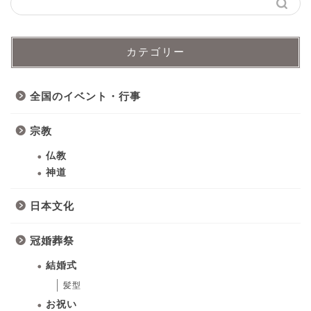
カテゴリー
全国のイベント・行事
宗教
仏教
神道
日本文化
冠婚葬祭
結婚式
髪型
お祝い