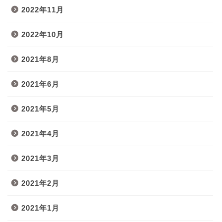
2022年11月
2022年10月
2021年8月
2021年6月
2021年5月
2021年4月
2021年3月
2021年2月
2021年1月