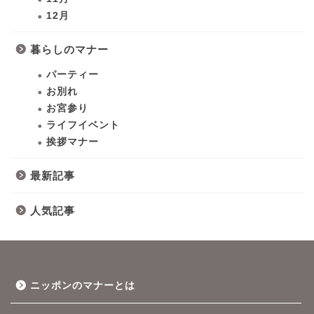
12月
暮らしのマナー
パーティー
お別れ
お宮参り
ライフイベント
挨拶マナー
最新記事
人気記事
ニッポンのマナーとは