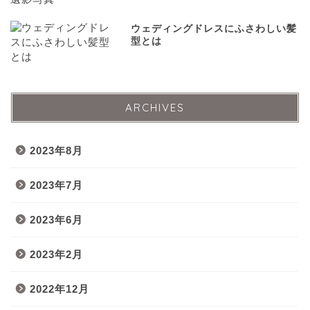
ウェディングドレスにふさわしい髪
型とは
ARCHIVES
2023年8月
2023年7月
2023年6月
2023年2月
2022年12月