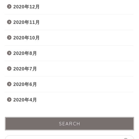
2020年12月
2020年11月
2020年10月
2020年8月
2020年7月
2020年6月
2020年4月
SEARCH