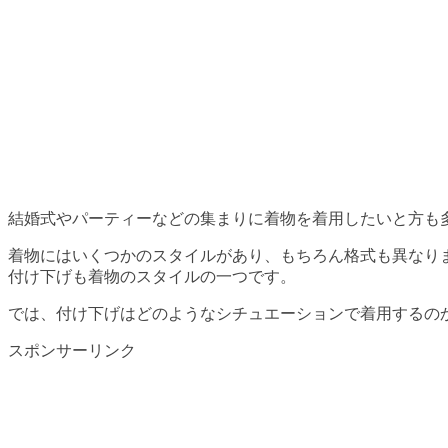
結婚式やパーティーなどの集まりに着物を着用したいと方も
着物にはいくつかのスタイルがあり、もちろん格式も異なり
付け下げも着物のスタイルの一つです。
では、付け下げはどのようなシチュエーションで着用するの
スポンサーリンク