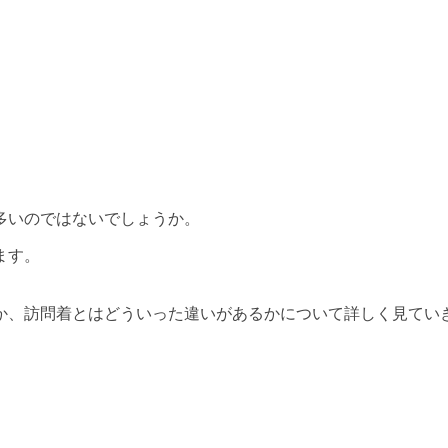
多いのではないでしょうか。
ます。
か、訪問着とはどういった違いがあるかについて詳しく見てい