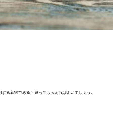
用する着物であると思ってもらえればよいでしょう。