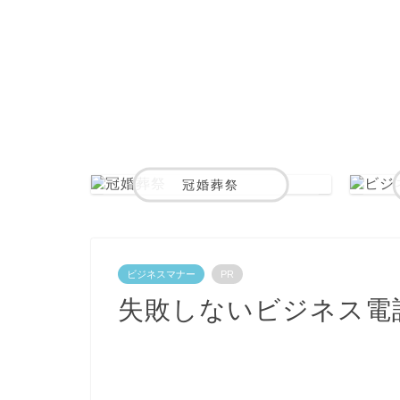
冠婚葬祭
ビジネスマナー
PR
失敗しないビジネス