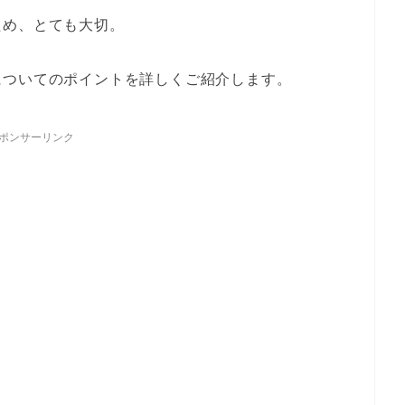
ため、とても大切。
についてのポイントを詳しくご紹介します。
ポンサーリンク