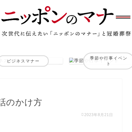
季節や行事イベン
ビジネスマナー
ト
電話のかけ方
2023年8月21日