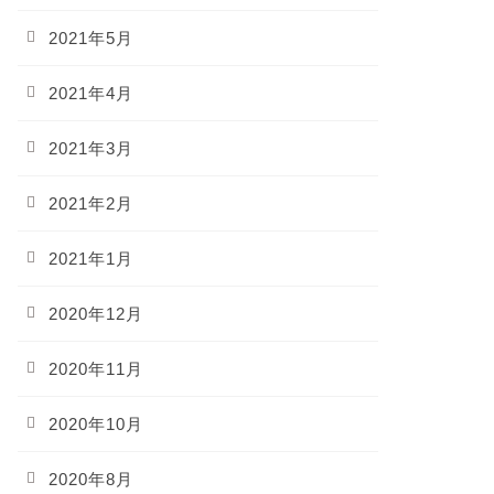
2021年5月
2021年4月
2021年3月
2021年2月
2021年1月
2020年12月
2020年11月
2020年10月
2020年8月