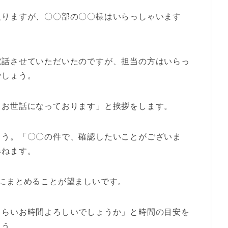
入りますが、〇〇部の〇〇様はいらっしゃいます
電話させていただいたのですが、担当の方はいらっ
でしょう。
もお世話になっております」と挨拶をします。
ょう。「〇〇の件で、確認したいことがございま
尋ねます。
にまとめることが望ましいです。
くらいお時間よろしいでしょうか」と時間の目安を
ょう。