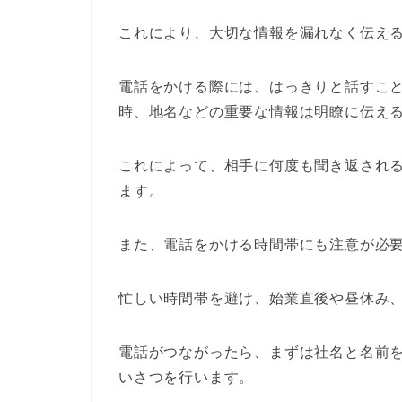
これにより、大切な情報を漏れなく伝え
電話をかける際には、はっきりと話すこ
時、地名などの重要な情報は明瞭に伝え
これによって、相手に何度も聞き返され
ます。
また、電話をかける時間帯にも注意が必
忙しい時間帯を避け、始業直後や昼休み
電話がつながったら、まずは社名と名前
いさつを行います。