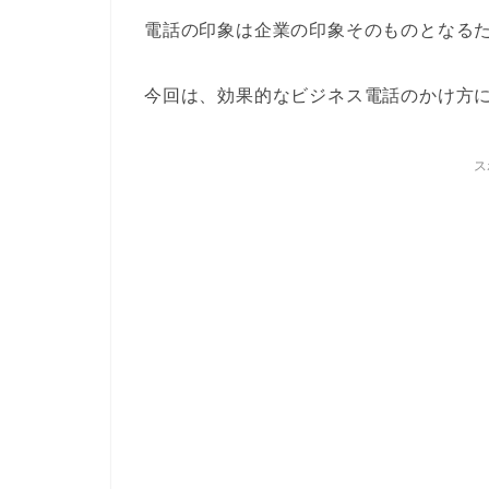
電話の印象は企業の印象そのものとなる
今回は、効果的なビジネス電話のかけ方
ス