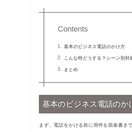
Contents
基本のビジネス電話のかけ方
こんな時どうする？シーン別対
まとめ
基本のビジネス電話のか
まず、電話をかける前に用件を箇条書き