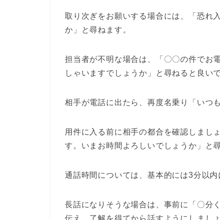
取り次ぎをお願いする場合には、「恐れ
か」と尋ねます。
担当者が不明な場合は、「〇〇の件でお
しゃいますでしょうか」と尋ねると良い
相手が電話に出たら、再度名乗り「いつ
用件に入る前に相手の都合を確認しまし
す。いまお時間よろしいでしょうか」と
通話時間については、基本的には3分以内
長話になりそうな場合は、事前に「〇分
伝え、了解を得てから話すようにしまし