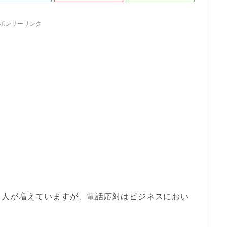
ポンサーリンク
く人が増えていますが、電話応対はビジネスにおい