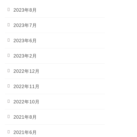
2023年8月
2023年7月
2023年6月
2023年2月
2022年12月
2022年11月
2022年10月
2021年8月
2021年6月