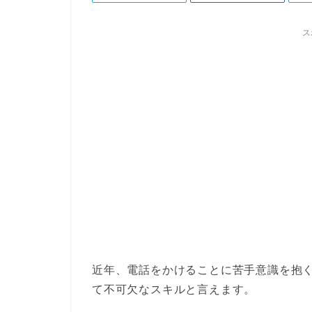
ス
近年、電話をかけることに苦手意識を抱
て不可欠なスキルと言えます。