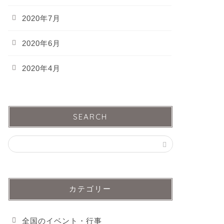
2020年7月
2020年6月
2020年4月
SEARCH
カテゴリー
全国のイベント・行事