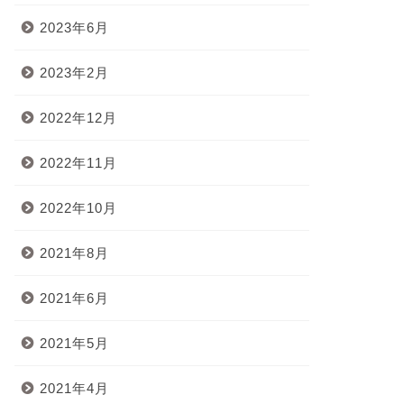
2023年6月
2023年2月
2022年12月
2022年11月
2022年10月
2021年8月
2021年6月
2021年5月
2021年4月