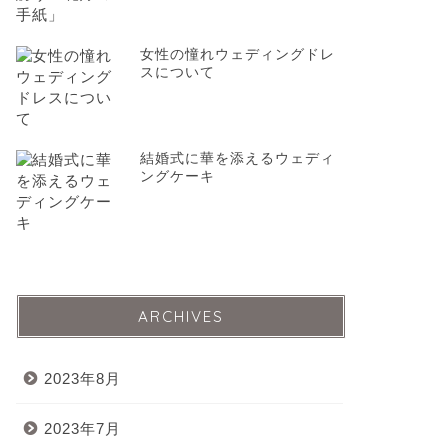
女性の憧れウェディングドレ
スについて
結婚式に華を添えるウェディ
ングケーキ
ARCHIVES
2023年8月
2023年7月