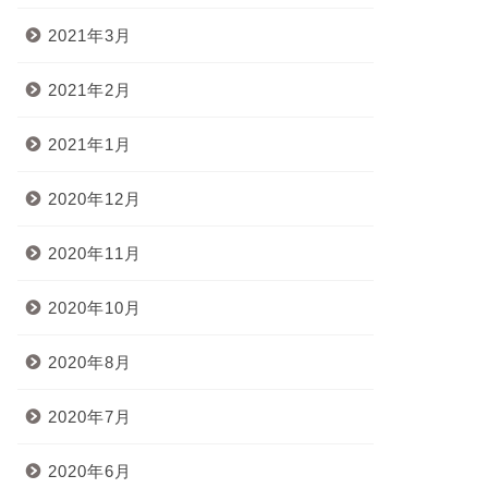
2021年3月
2021年2月
2021年1月
2020年12月
2020年11月
2020年10月
2020年8月
2020年7月
2020年6月