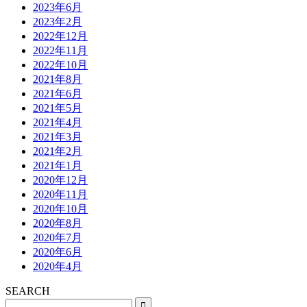
2023年6月
2023年2月
2022年12月
2022年11月
2022年10月
2021年8月
2021年6月
2021年5月
2021年4月
2021年3月
2021年2月
2021年1月
2020年12月
2020年11月
2020年10月
2020年8月
2020年7月
2020年6月
2020年4月
SEARCH