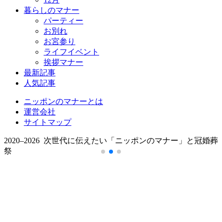
暮らしのマナー
パーティー
お別れ
お宮参り
ライフイベント
挨拶マナー
最新記事
人気記事
ニッポンのマナーとは
運営会社
サイトマップ
2020–2026 次世代に伝えたい「ニッポンのマナー」と冠婚葬
祭