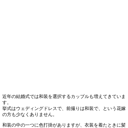
近年の結婚式では和装を選択するカップルも増えてきていま
す。
挙式はウェディングドレスで、前撮りは和装で、という花嫁
の方も少なくありません。
和装の中の一つに色打掛がありますが、衣装を着たときに髪