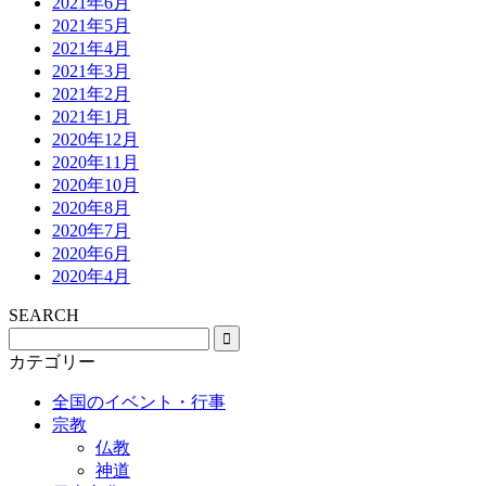
2021年6月
2021年5月
2021年4月
2021年3月
2021年2月
2021年1月
2020年12月
2020年11月
2020年10月
2020年8月
2020年7月
2020年6月
2020年4月
SEARCH
カテゴリー
全国のイベント・行事
宗教
仏教
神道