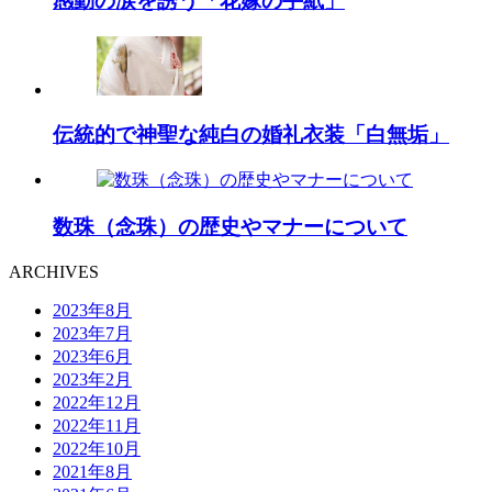
感動の涙を誘う「花嫁の手紙」
伝統的で神聖な純白の婚礼衣装「白無垢」
数珠（念珠）の歴史やマナーについて
ARCHIVES
2023年8月
2023年7月
2023年6月
2023年2月
2022年12月
2022年11月
2022年10月
2021年8月