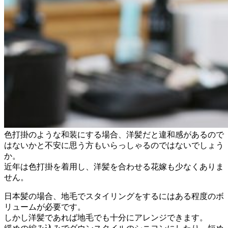
色打掛のような和装にする場合、洋髪だと違和感があるので
はないかと不安に思う方もいらっしゃるのではないでしょう
か。
近年は色打掛を着用し、洋髪を合わせる花嫁も少なくありま
せん。
日本髪の場合、地毛でスタイリングをするにはある程度のボ
リュームが必要です。
しかし洋髪であれば地毛でも十分にアレンジできます。