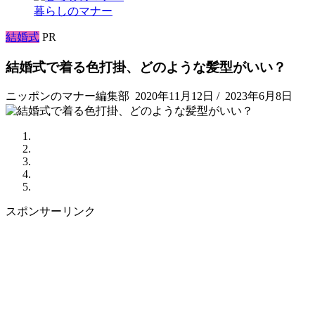
暮らしのマナー
結婚式
PR
結婚式で着る色打掛、どのような髪型がいい？
ニッポンのマナー編集部
2020年11月12日
/
2023年6月8日
スポンサーリンク