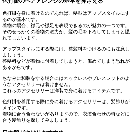
色打掛のヘアアレンジの基本を押さえる
色打掛を身に着けるのであれば、髪型はアップスタイルにす
るのが基本です。
着物の場合、襟元や襟足を表現できるのが魅力の一つです。
そのせっかくの着物の魅力が、髪の毛を下ろしてしまうと隠
れてしまいます。
アップスタイルにする際には、整髪料をつけるのにも注意し
ましょう。
整髪料などが着物に付着してしまうと、傷めてしまう恐れが
あるからです。
ちなみに和装をする場合にはネックレスやブレスレットのよ
うなアクセサリーは着けません。
これらのアクセサリーは洋装で身に着けるアイテムです。
色打掛を着用する際に身に着けるアクセサリーは、髪飾りが
メインです。
着物に合う合わないがありますので、衣装合わせの時などに
合う髪飾りを探してみましょう。