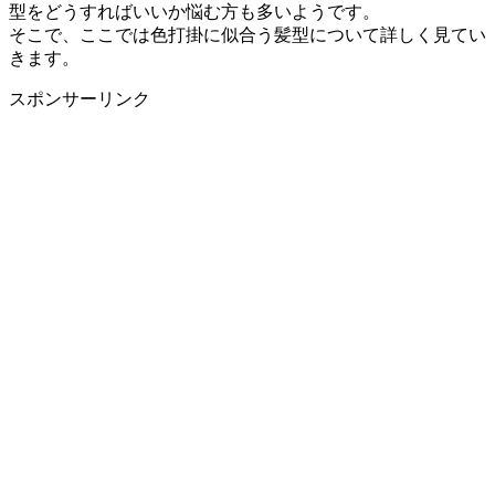
型をどうすればいいか悩む方も多いようです。
そこで、ここでは色打掛に似合う髪型について詳しく見てい
きます。
スポンサーリンク