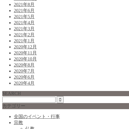
2021年8月
2021年6月
2021年5月
2021年4月
2021年3月
2021年2月
2021年1月
2020年12月
2020年11月
2020年10月
2020年8月
2020年7月
2020年6月
2020年4月
SEARCH
カテゴリー
全国のイベント・行事
宗教
仏教