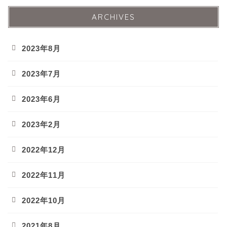
ARCHIVES
2023年8月
2023年7月
2023年6月
2023年2月
2022年12月
2022年11月
2022年10月
2021年8月