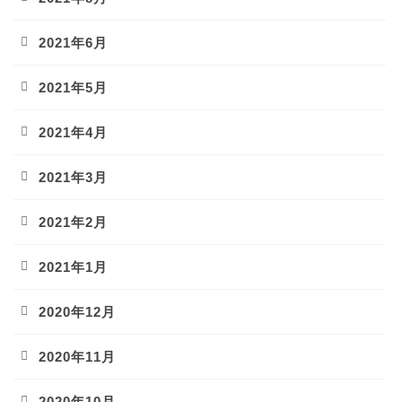
2021年6月
2021年5月
2021年4月
2021年3月
2021年2月
2021年1月
2020年12月
2020年11月
2020年10月