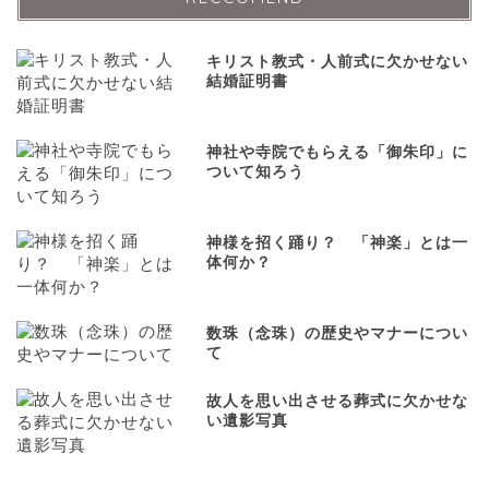
キリスト教式・人前式に欠かせない
結婚証明書
神社や寺院でもらえる「御朱印」に
ついて知ろう
神様を招く踊り？ 「神楽」とは一
体何か？
数珠（念珠）の歴史やマナーについ
て
故人を思い出させる葬式に欠かせな
い遺影写真