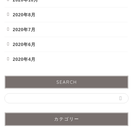
2020年8月
2020年7月
2020年6月
2020年4月
SEARCH
カテゴリー