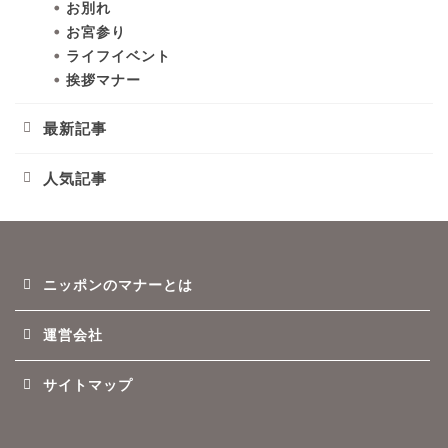
お別れ
お宮参り
ライフイベント
挨拶マナー
最新記事
人気記事
ニッポンのマナーとは
運営会社
サイトマップ