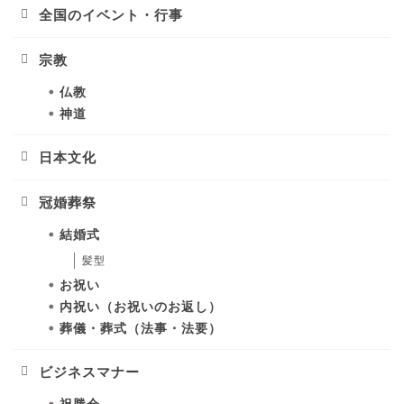
全国のイベント・行事
宗教
仏教
神道
日本文化
冠婚葬祭
結婚式
髪型
お祝い
内祝い（お祝いのお返し）
葬儀・葬式（法事・法要）
ビジネスマナー