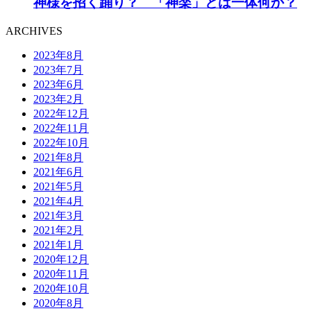
神様を招く踊り？ 「神楽」とは一体何か？
ARCHIVES
2023年8月
2023年7月
2023年6月
2023年2月
2022年12月
2022年11月
2022年10月
2021年8月
2021年6月
2021年5月
2021年4月
2021年3月
2021年2月
2021年1月
2020年12月
2020年11月
2020年10月
2020年8月